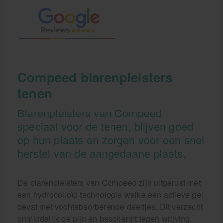
Compeed blarenpleisters
tenen
Blarenpleisters van Compeed
speciaal voor de tenen, blijven goed
op hun plaats en zorgen voor een snel
herstel van de aangedaane plaats.
De blarenpleisters van Compeed zijn uitgerust met
een hydrocolloïd technologie welke een actieve gel
bevat met vochtabsorberende deeltjes. Dit verzacht
onmiddelijk de pijn en beschermt tegen wrijving.