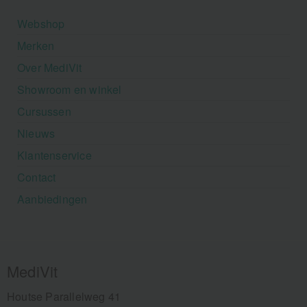
Webshop
Merken
Over MediVit
Showroom en winkel
Cursussen
Nieuws
Klantenservice
Contact
Aanbiedingen
MediVit
Houtse Parallelweg 41