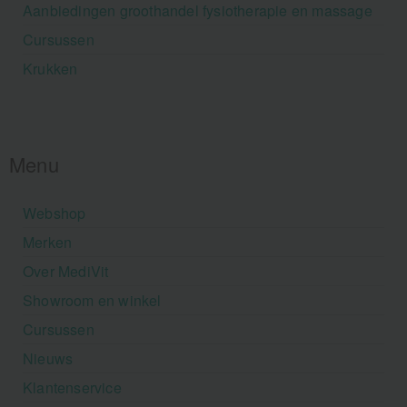
Aanbiedingen groothandel fysiotherapie en massage
Cursussen
Krukken
Menu
Webshop
Merken
Over MediVit
Showroom en winkel
Cursussen
Nieuws
Klantenservice