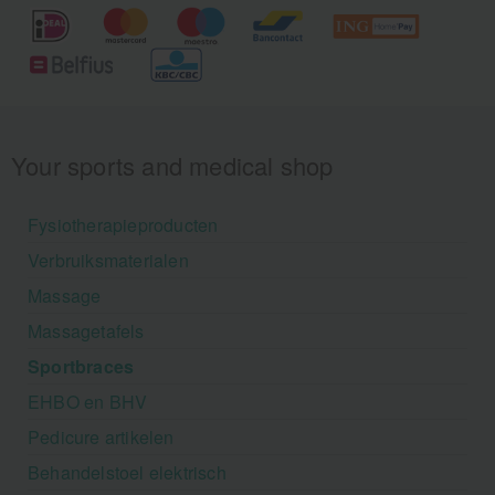
Your sports and medical shop
Fysiotherapieproducten
Verbruiksmaterialen
Massage
Massagetafels
Sportbraces
EHBO en BHV
Pedicure artikelen
Behandelstoel elektrisch