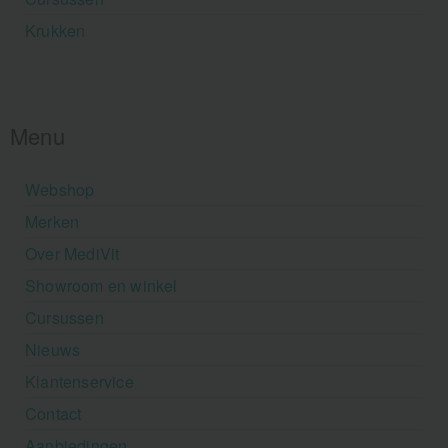
Krukken
Menu
Webshop
Merken
Over MediVit
Showroom en winkel
Cursussen
Nieuws
Klantenservice
Contact
Aanbiedingen