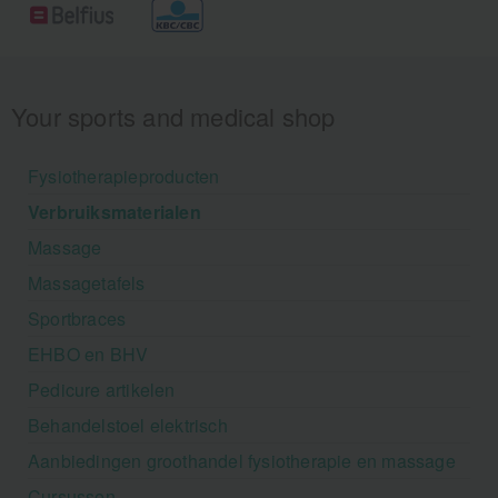
Your sports and medical shop
Fysiotherapieproducten
Verbruiksmaterialen
Massage
Massagetafels
Sportbraces
EHBO en BHV
Pedicure artikelen
Behandelstoel elektrisch
Aanbiedingen groothandel fysiotherapie en massage
Cursussen