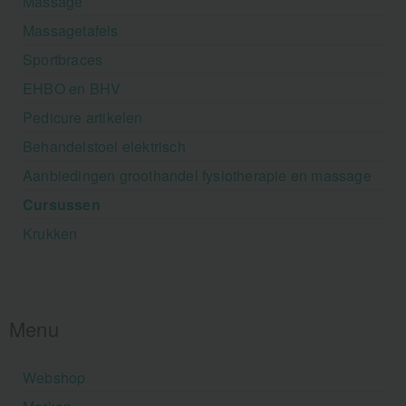
Massage
Massagetafels
Sportbraces
EHBO en BHV
Pedicure artikelen
Behandelstoel elektrisch
Aanbiedingen groothandel fysiotherapie en massage
Cursussen
Krukken
Menu
Webshop