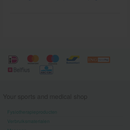
Your sports and medical shop
Fysiotherapieproducten
Verbruiksmaterialen