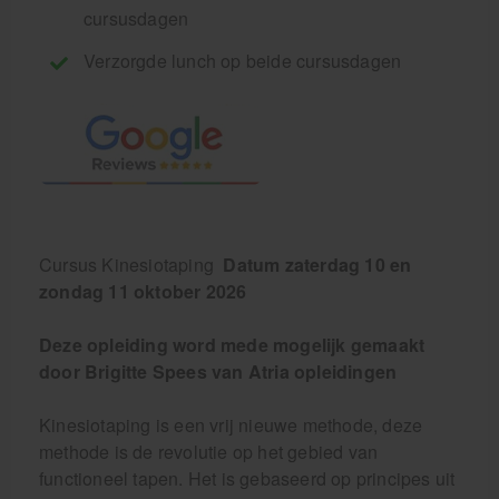
cursusdagen
Verzorgde lunch op beide cursusdagen
Cursus Kinesiotaping
Datum zaterdag 10 en
zondag 11 oktober 2026
Deze opleiding word mede mogelijk gemaakt
door Brigitte Spees van Atria opleidingen
Kinesiotaping is een vrij nieuwe methode, deze
methode is de revolutie op het gebied van
functioneel tapen. Het is gebaseerd op principes uit