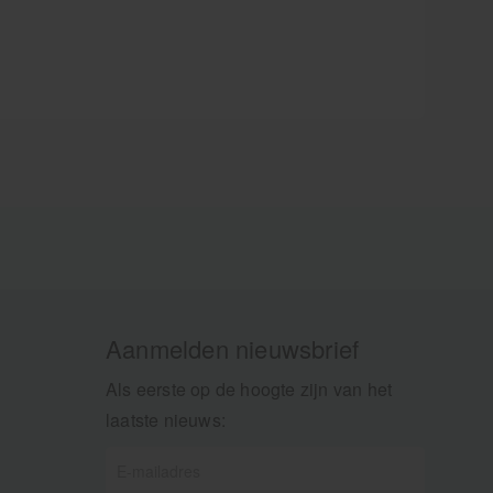
Aanmelden nieuwsbrief
Als eerste op de hoogte zijn van het
laatste nieuws: