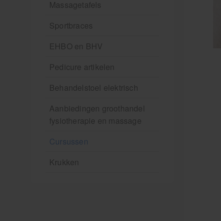
Massagetafels
Sportbraces
EHBO en BHV
Pedicure artikelen
Behandelstoel elektrisch
Aanbiedingen groothandel
fysiotherapie en massage
Cursussen
Krukken