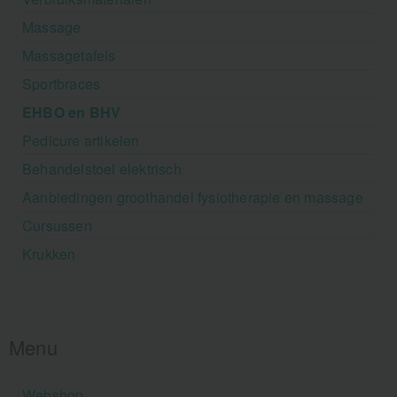
Massage
Massagetafels
Sportbraces
EHBO en BHV
Pedicure artikelen
Behandelstoel elektrisch
Aanbiedingen groothandel fysiotherapie en massage
Cursussen
Krukken
Menu
Webshop