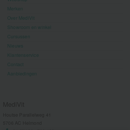
Merken
Over MediVit
Showroom en winkel
Cursussen
Nieuws
Klantenservice
Contact
Aanbiedingen
MediVit
Houtse Parallelweg 41
5706 AC Helmond