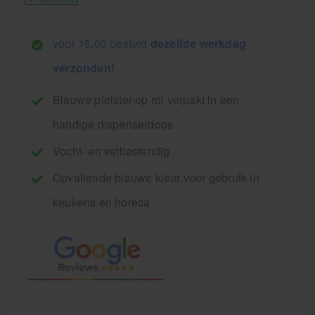
voor 15.00 besteld
dezelfde werkdag
verzonden!
Blauwe pleister op rol verpakt in een
handige dispenserdoos
Vocht- en vetbestendig
Opvallende blauwe kleur voor gebruik in
keukens en horeca