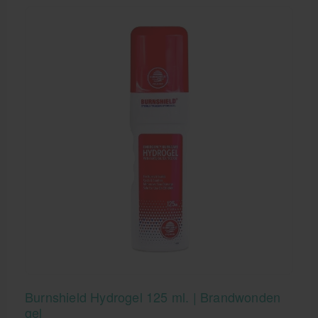
Burnshield Hydrogel 125 ml. | Brandwonden
gel