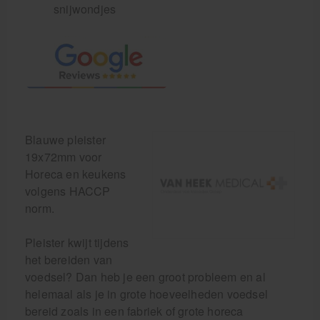
snijwondjes
Blauwe pleister
19x72mm voor
Horeca en keukens
volgens HACCP
norm.
Pleister kwijt tijdens
het bereiden van
voedsel? Dan heb je een groot probleem en al
helemaal als je in grote hoeveelheden voedsel
bereid zoals in een fabriek of grote horeca