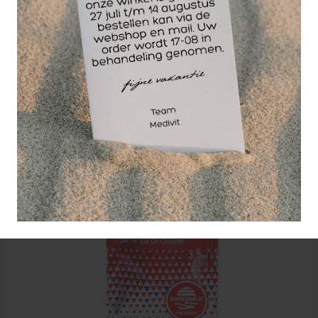
Wellicht ook interessant