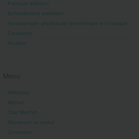
Pedicure artikelen
Behandelstoel elektrisch
Aanbiedingen groothandel fysiotherapie en massage
Cursussen
Krukken
Menu
Webshop
Merken
Over MediVit
Showroom en winkel
Cursussen