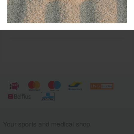
Your sports and medical shop