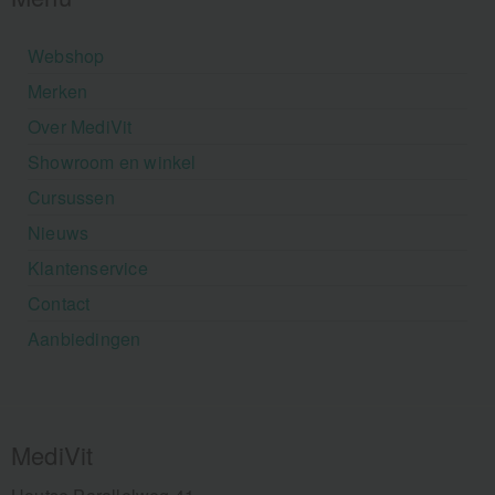
Webshop
Merken
Over MediVit
Showroom en winkel
Cursussen
Nieuws
Klantenservice
Contact
Aanbiedingen
MediVit