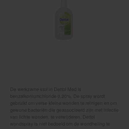
De werkzame stof in Dettol Med is
benzalkoniumchloride 0,20%. De spray wordt
gebruikt om verse kleine wonden te reinigen en om
gewone bacteriën die geassocieerd zijn met infectie
van lichte wonden, te verwijderen. Dettol
wondspray is niet bedoeld om de wondheling te