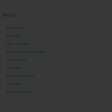
Menu
Webshop
Merken
Over MediVit
Showroom en winkel
Cursussen
Nieuws
Klantenservice
Contact
Aanbiedingen