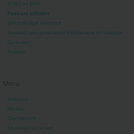
EHBO en BHV
Pedicure artikelen
Behandelstoel elektrisch
Aanbiedingen groothandel fysiotherapie en massage
Cursussen
Krukken
Menu
Webshop
Merken
Over MediVit
Showroom en winkel