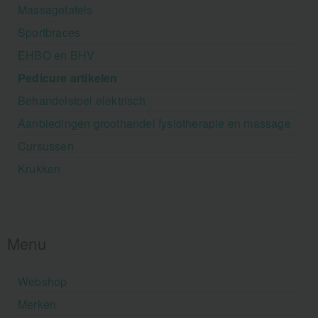
Massagetafels
Sportbraces
EHBO en BHV
Pedicure artikelen
Behandelstoel elektrisch
Aanbiedingen groothandel fysiotherapie en massage
Cursussen
Krukken
Menu
Webshop
Merken