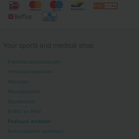
Your sports and medical shop
Fysiotherapieproducten
Verbruiksmaterialen
Massage
Massagetafels
Sportbraces
EHBO en BHV
Pedicure artikelen
Behandelstoel elektrisch