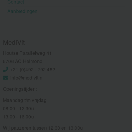
Contact
Aanbiedingen
MediVit
Houtse Parallelweg 41
5706 AC Helmond
+31 (0)492 - 792 482
info@medivit.nl
Openingstijden:
Maandag t/m vrijdag
08.00 - 12.30u
13.00 - 16.00u
Wij pauzeren tussen 12.30 en 13.00u