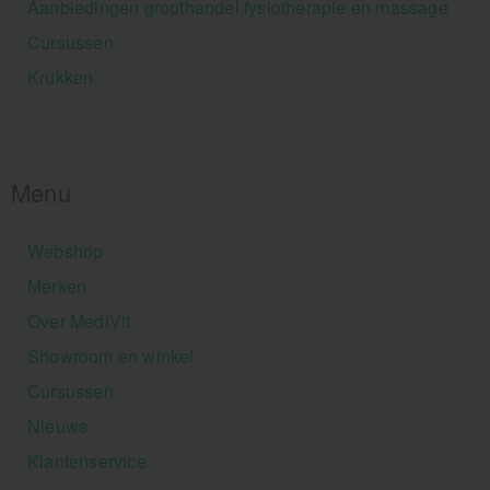
Aanbiedingen groothandel fysiotherapie en massage
Cursussen
Krukken
Menu
Webshop
Merken
Over MediVit
Showroom en winkel
Cursussen
Nieuws
Klantenservice