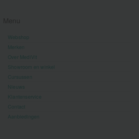
Menu
Webshop
Merken
Over MediVit
Showroom en winkel
Cursussen
Nieuws
Klantenservice
Contact
Aanbiedingen