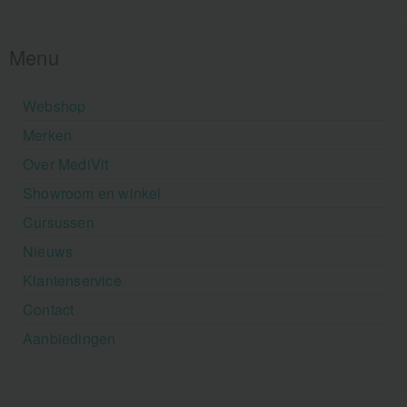
Menu
Webshop
Merken
Over MediVit
Showroom en winkel
Cursussen
Nieuws
Klantenservice
Contact
Aanbiedingen