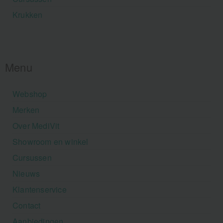
Krukken
Menu
Webshop
Merken
Over MediVit
Showroom en winkel
Cursussen
Nieuws
Klantenservice
Contact
Aanbiedingen