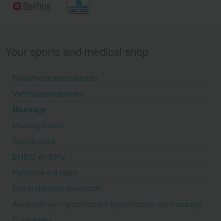
Your sports and medical shop
Fysiotherapieproducten
Verbruiksmaterialen
Massage
Massagetafels
Sportbraces
EHBO en BHV
Pedicure artikelen
Behandelstoel elektrisch
Aanbiedingen groothandel fysiotherapie en massage
Cursussen