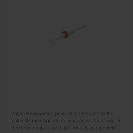
Met de Rowo doseerpomp voor jerrycans kunt u
makkelijk massageolie en massagelotion uit uw 10
liter jerrycan oppompen. De pomp is zo ingesteld