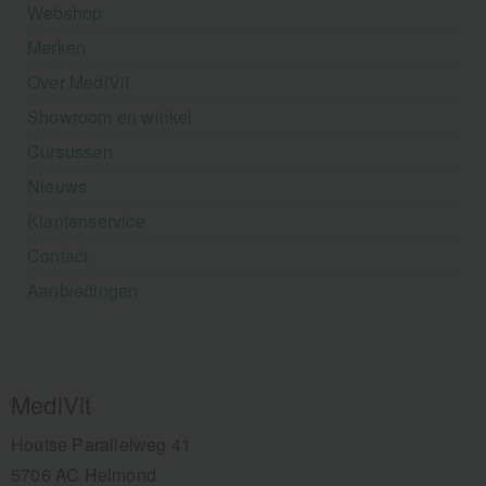
Webshop
Merken
Over MediVit
Showroom en winkel
Cursussen
Nieuws
Klantenservice
Contact
Aanbiedingen
MediVit
Houtse Parallelweg 41
5706 AC Helmond