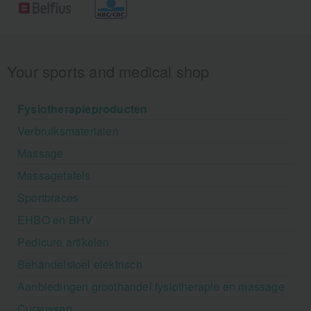
Your sports and medical shop
Fysiotherapieproducten
Verbruiksmaterialen
Massage
Massagetafels
Sportbraces
EHBO en BHV
Pedicure artikelen
Behandelstoel elektrisch
Aanbiedingen groothandel fysiotherapie en massage
Cursussen