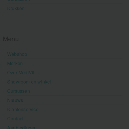
Krukken
Menu
Webshop
Merken
Over MediVit
Showroom en winkel
Cursussen
Nieuws
Klantenservice
Contact
Aanbiedingen