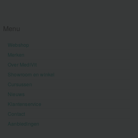
Menu
Webshop
Merken
Over MediVit
Showroom en winkel
Cursussen
Nieuws
Klantenservice
Contact
Aanbiedingen