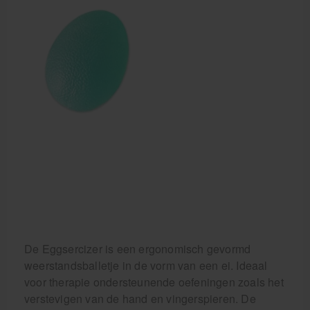
Krukken
De Eggsercizer is een ergonomisch gevormd
weerstandsballetje in de vorm van een ei. Ideaal
voor therapie ondersteunende oefeningen zoals het
verstevigen van de hand en vingerspieren. De