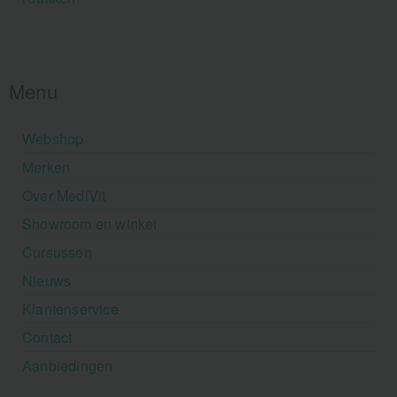
Menu
Webshop
Merken
Over MediVit
Showroom en winkel
Cursussen
Nieuws
Klantenservice
Contact
Aanbiedingen