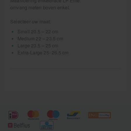
Maatvoering enkelbrace LP Elite:
omvang meten boven enkel.
Selecteer uw maat:
Small 20.5 – 22 cm
Medium 22 – 23.5 cm
Large 23.5 – 25 cm
Extra-Large 25- 26.5 cm