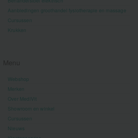
Behandelstoel elektrisch
Aanbiedingen groothandel fysiotherapie en massage
Cursussen
Krukken
Menu
Webshop
Merken
Over MediVit
Showroom en winkel
Cursussen
Nieuws