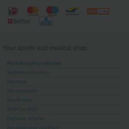
Your sports and medical shop
Fysiotherapieproducten
Verbruiksmaterialen
Massage
Massagetafels
Sportbraces
EHBO en BHV
Pedicure artikelen
Behandelstoel elektrisch