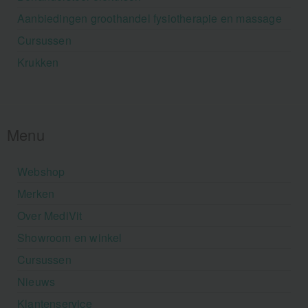
Aanbiedingen groothandel fysiotherapie en massage
Cursussen
Krukken
Menu
Webshop
Merken
Over MediVit
Showroom en winkel
Cursussen
Nieuws
Klantenservice