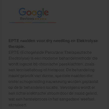
EPTE naalden voor dry needling en Elektrolyse
therapie.
EPTE (Echogeleide Percutane Therapeutische
Electrolyse) is een moderne behandelmethode die
wordt ingezet bij chronische peesklachten, zoals
een tenniselleboog of hielspoor. De behandeling
maakt gebruik van dunne, speciale naalden die
onder echogeleiding nauwkeurig worden geplaatst
op de te behandelen locatie. Vervolgens wordt er
een lichte elektrische stroom door de naald geleid,
wat een herstelproces in het aangedane weefsel
stimuleert.