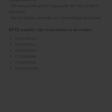
- De natuurlijke genezingsreactie van het lichaam
activeren.
- De hersteltijd verkorten bij hardnekkige blessures.
EPTE naalden zijn te bestellen in de maten:
0,30x30mm.
0,30x40mm.
0,30x50mm
0,30x60mm.
0,30x75mm.
0,30x100mm.