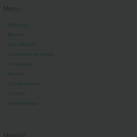
Menu
Webshop
Merken
Over MediVit
Showroom en winkel
Cursussen
Nieuws
Klantenservice
Contact
Aanbiedingen
MediVit