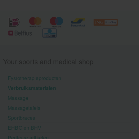
Your sports and medical shop
Fysiotherapieproducten
Verbruiksmaterialen
Massage
Massagetafels
Sportbraces
EHBO en BHV
Pedicure artikelen