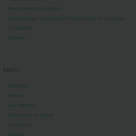
Behandelstoel elektrisch
Aanbiedingen groothandel fysiotherapie en massage
Cursussen
Krukken
Menu
Webshop
Merken
Over MediVit
Showroom en winkel
Cursussen
Nieuws