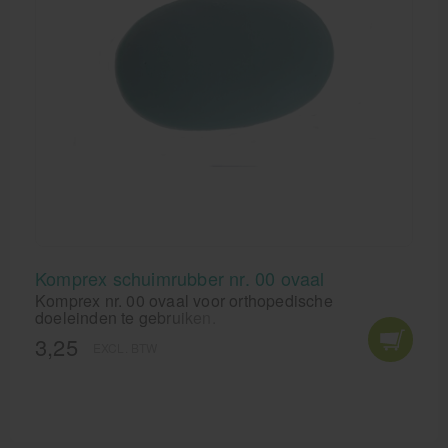
Komprex schuimrubber nr. 00 ovaal
Komprex nr. 00 ovaal voor orthopedische
doeleinden te gebruiken.
3,25
EXCL. BTW