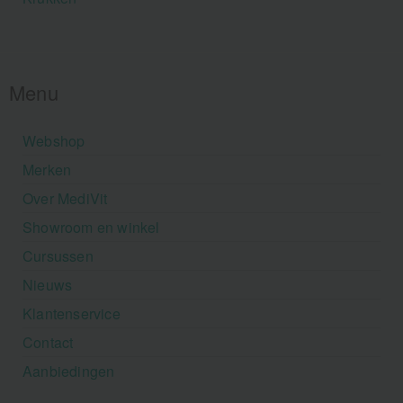
Menu
Webshop
Merken
Over MediVit
Showroom en winkel
Cursussen
Nieuws
Klantenservice
Contact
Aanbiedingen