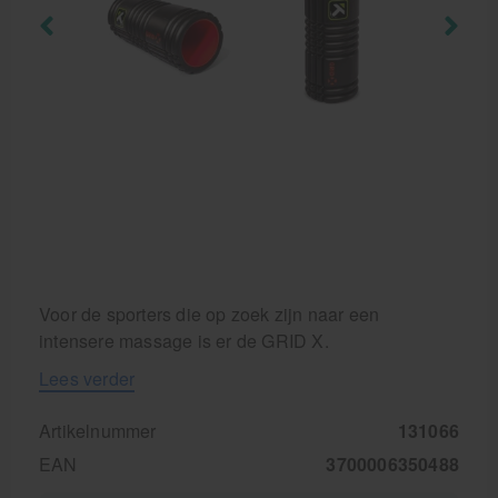
Krukken
Voor de sporters die op zoek zijn naar een
intensere massage is er de GRID X.
Lees verder
Artikelnummer
131066
EAN
3700006350488