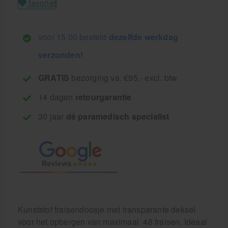
favoriet
voor 15.00 besteld
dezelfde werkdag
verzonden!
GRATIS
bezorging va. €95,- excl. btw
14 dagen
retourgarantie
30 jaar
dé paramedisch specialist
Kunststof fraisendoosje met transparante deksel
voor het opbergen van maximaal 48 fraisen. Ideaal