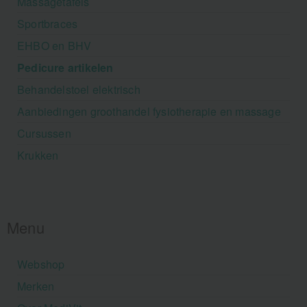
Massagetafels
Sportbraces
EHBO en BHV
Pedicure artikelen
Behandelstoel elektrisch
Aanbiedingen groothandel fysiotherapie en massage
Cursussen
Krukken
Menu
Webshop
Merken