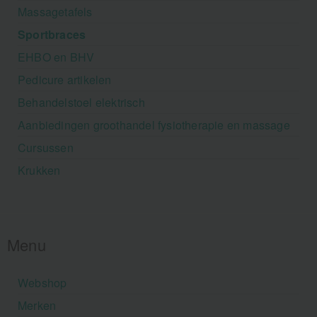
Massagetafels
Sportbraces
EHBO en BHV
Pedicure artikelen
Behandelstoel elektrisch
Aanbiedingen groothandel fysiotherapie en massage
Cursussen
Krukken
Menu
Webshop
Merken