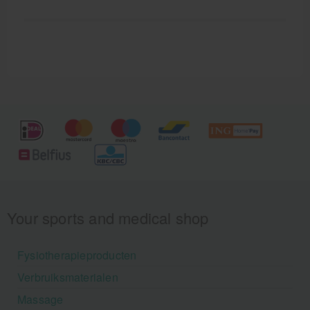
Your sports and medical shop
Fysiotherapieproducten
Verbruiksmaterialen
Massage