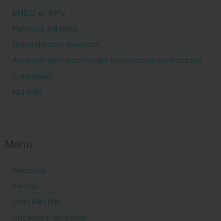
EHBO en BHV
Pedicure artikelen
Behandelstoel elektrisch
Aanbiedingen groothandel fysiotherapie en massage
Cursussen
Krukken
Menu
Webshop
Merken
Over MediVit
Showroom en winkel