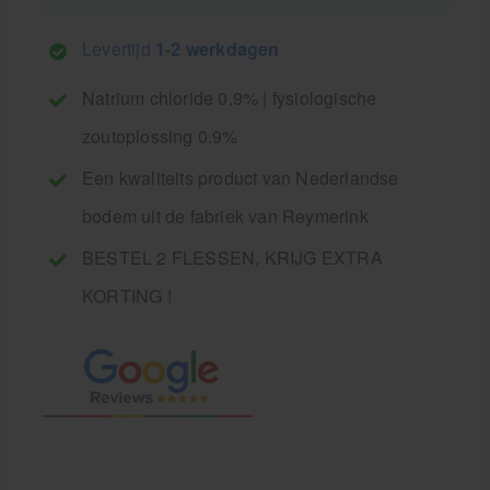
Levertijd
1-2 werkdagen
Natrium chloride 0.9% | fysiologische
zoutoplossing 0.9%
Een kwaliteits product van Nederlandse
bodem uit de fabriek van Reymerink
BESTEL 2 FLESSEN, KRIJG EXTRA
KORTING !