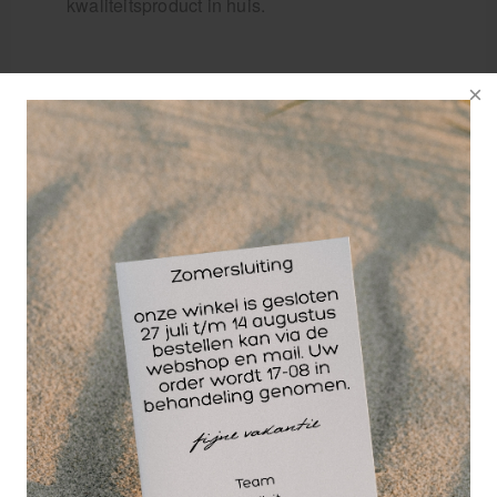
kwaliteitsproduct in huis.
Wellicht ook interessant