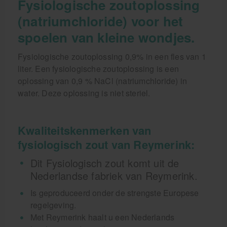
Fysiologische zoutoplossing
(natriumchloride) voor het
spoelen van kleine wondjes.
Fysiologische zoutoplossing 0,9% in een fles van 1
liter. Een fysiologische zoutoplossing is een
oplossing van 0,9 % NaCl (natriumchloride) in
water. Deze oplossing is niet steriel.
Kwaliteitskenmerken van
fysiologisch zout van Reymerink:
Dit Fysiologisch zout komt uit de
Nederlandse fabriek van Reymerink.
Is geproduceerd onder de strengste Europese
regelgeving.
Met Reymerink haalt u een Nederlands