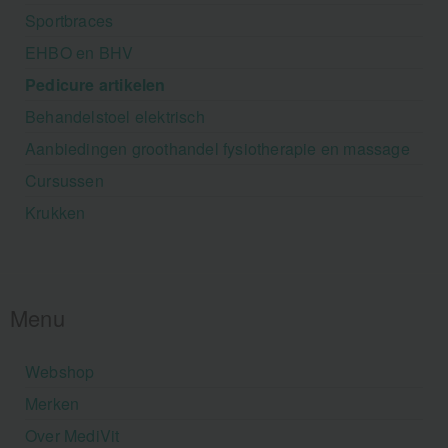
Sportbraces
EHBO en BHV
Pedicure artikelen
Behandelstoel elektrisch
Aanbiedingen groothandel fysiotherapie en massage
Cursussen
Krukken
Menu
Webshop
Merken
Over MediVit