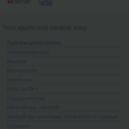
Your sports and medical shop
Fysiotherapieproducten
Verbruiksmaterialen
Massage
Massagetafels
Sportbraces
EHBO en BHV
Pedicure artikelen
Behandelstoel elektrisch
Aanbiedingen groothandel fysiotherapie en massage
Cursussen