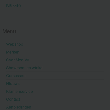
Krukken
Menu
Webshop
Merken
Over MediVit
Showroom en winkel
Cursussen
Nieuws
Klantenservice
Contact
Aanbiedingen