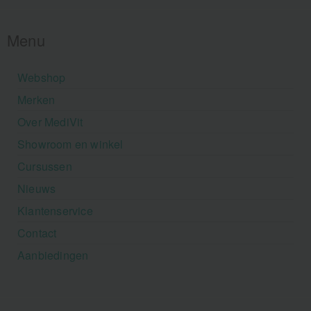
Menu
Webshop
Merken
Over MediVit
Showroom en winkel
Cursussen
Nieuws
Klantenservice
Contact
Aanbiedingen