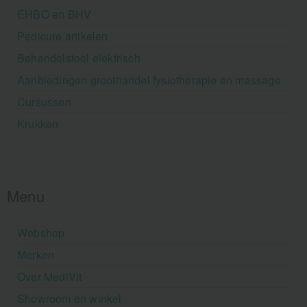
EHBO en BHV
Pedicure artikelen
Behandelstoel elektrisch
Aanbiedingen groothandel fysiotherapie en massage
Cursussen
Krukken
Menu
Webshop
Merken
Over MediVit
Showroom en winkel