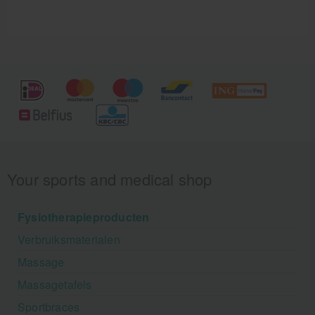
Your sports and medical shop
Fysiotherapieproducten
Verbruiksmaterialen
Massage
Massagetafels
Sportbraces