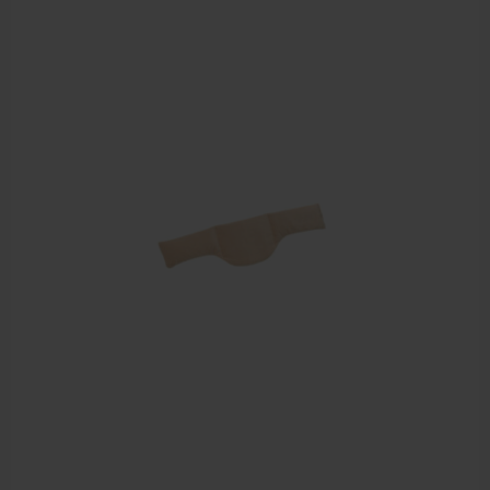
Cursussen
Krukken