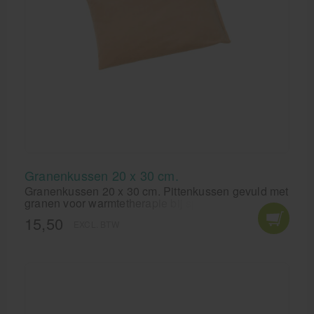
Granenkussen 20 x 30 cm.
Granenkussen 20 x 30 cm. Pittenkussen gevuld met
granen voor warmtetherapie bij spierpijn en
gewrichtspijn.
15,50
EXCL. BTW