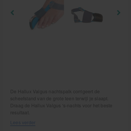
De Hallux Valgus nachtspalk corrigeert de
scheefstand van de grote teen terwijl je slaapt.
Draag de Hallux Valgus 's-nachts voor het beste
resultaat.
Lees verder