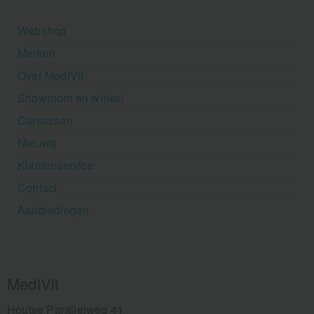
Webshop
Merken
Over MediVit
Showroom en winkel
Cursussen
Nieuws
Klantenservice
Contact
Aanbiedingen
MediVit
Houtse Parallelweg 41