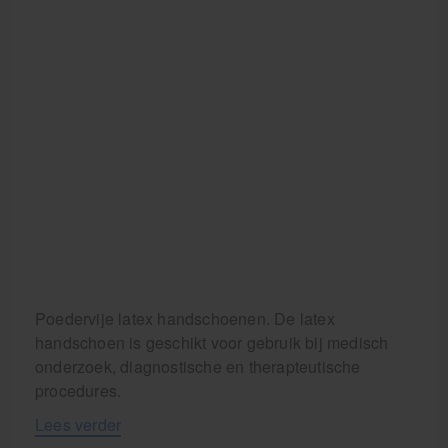
Poedervije latex handschoenen. De latex
handschoen is geschikt voor gebruik bij medisch
onderzoek, diagnostische en therapteutische
procedures.
Lees verder