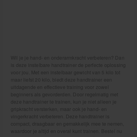
Wil je je hand- en onderarmkracht verbeteren? Dan
is deze instelbare handtrainer de perfecte oplossing
voor jou. Met een instelbaar gewicht van 5 kilo tot
maar liefst 20 kilo, biedt deze handtrainer een
uitdagende en effectieve training voor zowel
beginners als gevorderden. Door regelmatig met
deze handtrainer te trainen, kun je niet alleen je
gripkracht versterken, maar ook je hand- en
vingerkracht verbeteren. Deze handtrainer is
compact, draagbaar en gemakkelijk mee te nemen,
waardoor je altijd en overal kunt trainen. Bestel nu