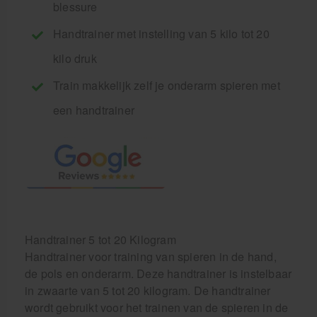
blessure
Handtrainer met instelling van 5 kilo tot 20
kilo druk
Train makkelijk zelf je onderarm spieren met
een handtrainer
Handtrainer 5 tot 20 Kilogram
Handtrainer voor training van spieren in de hand,
de pols en onderarm. Deze handtrainer is instelbaar
in zwaarte van 5 tot 20 kilogram. De handtrainer
wordt gebruikt voor het trainen van de spieren in de