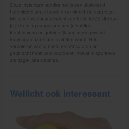
Deze instelbare handtrainer is een uitstekend
hulpmiddel om je hand- en armkracht te vergroten.
Met een instelbaar gewicht van 5 kilo tot 20 kilo kun
je je training aanpassen aan je huidige
krachtniveau en geleidelijk aan meer gewicht
toevoegen naarmate je sterker wordt. Het
verbeteren van je hand- en armspieren en
gripkracht heeft vele voordelen, zowel in sportieve
als dagelijkse situaties.
Wellicht ook interessant