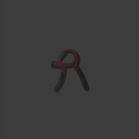
Krukken