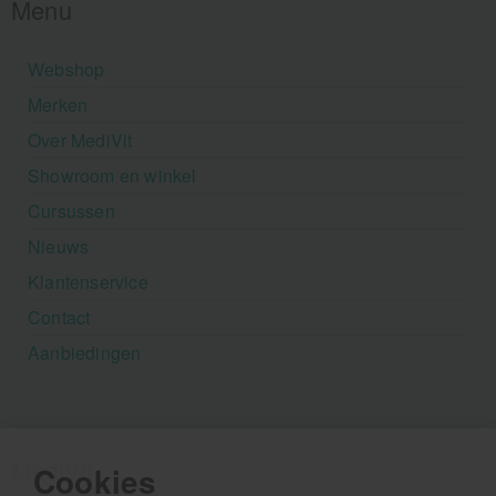
Menu
Webshop
Merken
Over MediVit
Showroom en winkel
Cursussen
Nieuws
Klantenservice
Contact
Aanbiedingen
MediVit
Cookies