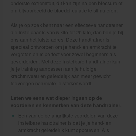
onderste extremiteit, dit kan zijn na een blessure of
om bijvoorbeeld de bloedcirculatie te stimuleren.
Als je op zoek bent naar een effectieve handtrainer
die instelbaar is van 5 kilo tot 20 kilo, dan ben je bij
ons aan het juiste adres. Deze handtrainer is
speciaal ontworpen om je hand- en armkracht te
vergroten en is perfect voor zowel beginners als
gevorderden. Met deze instelbare handtrainer kun
je je training aanpassen aan je huidige
krachtniveau en geleidelijk aan meer gewicht
toevoegen naarmate je sterker wordt.
Laten we eens wat dieper ingaan op de
voordelen en kenmerken van deze handtrainer.
Een van de belangrijkste voordelen van deze
instelbare handtrainer is dat je je hand- en
armkracht geleidelijk kunt opbouwen. Als