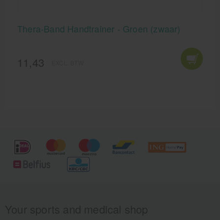
Thera-Band Handtrainer - Groen (zwaar)
11,43
EXCL. BTW
Your sports and medical shop