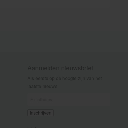
Aanmelden nieuwsbrief
Als eerste op de hoogte zijn van het
laatste nieuws: