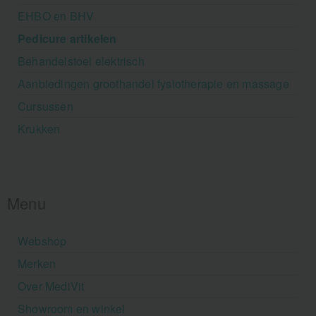
EHBO en BHV
Pedicure artikelen
Behandelstoel elektrisch
Aanbiedingen groothandel fysiotherapie en massage
Cursussen
Krukken
Menu
Webshop
Merken
Over MediVit
Showroom en winkel