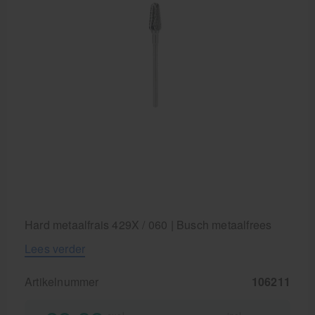
Hard metaalfrais 429X / 060 | Busch metaalfrees
Lees verder
Artikelnummer
106211