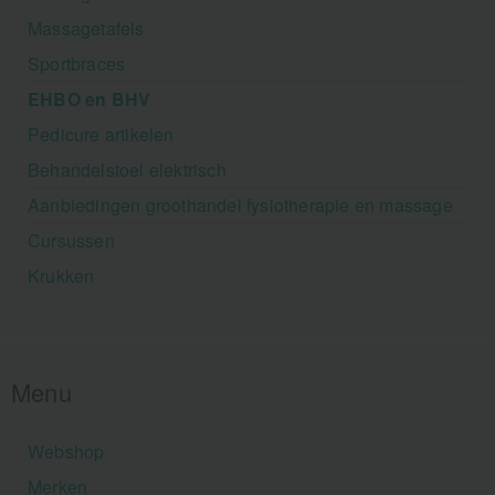
Massagetafels
Sportbraces
EHBO en BHV
Pedicure artikelen
Behandelstoel elektrisch
Aanbiedingen groothandel fysiotherapie en massage
Cursussen
Krukken
Menu
Webshop
Merken