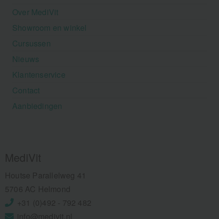
Over MediVit
Showroom en winkel
Cursussen
Nieuws
Klantenservice
Contact
Aanbiedingen
MediVit
Houtse Parallelweg 41
5706 AC Helmond
+31 (0)492 - 792 482
info@medivit.nl