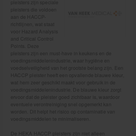
pleisters zijn speciale
pleisters die voldoen
aan de HACCP-
richtlijnen, wat staat
voor Hazard Analysis
and Critical Control
Points. Deze
pleisters zijn een must-have in keukens en de
voedingsmiddelenindustrie, waar hygiëne en
voedselveiligheid van het grootste belang zijn. Een
HACCP pleister heeft een opvallende blauwe kleur,
wat hem zeer geschikt maakt voor gebruik in de
voedingsmiddelenindustrie. De blauwe kleur zorgt
ervoor dat de pleister goed zichtbaar is, waardoor
eventuele verontreiniging snel opgemerkt kan
worden. Dit helpt het risico op contaminatie van
voedingsmiddelen te minimaliseren.
De HEKA HACCP pleisters zijn niet alleen