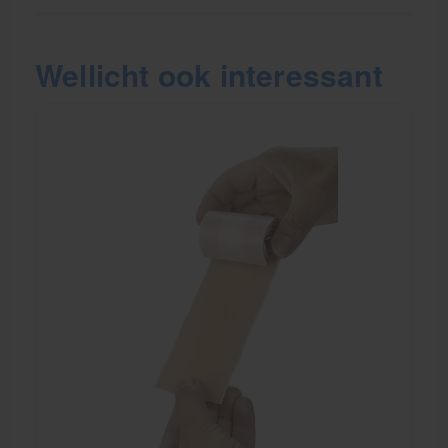
Wellicht ook interessant