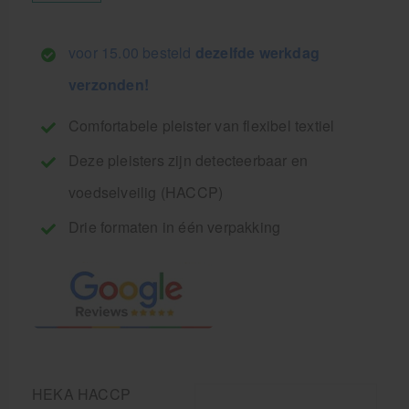
voor 15.00 besteld
dezelfde werkdag
verzonden!
Comfortabele pleister van flexibel textiel
Deze pleisters zijn detecteerbaar en
voedselveilig (HACCP)
Drie formaten in één verpakking
HEKA HACCP