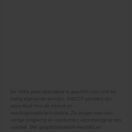
De Heka plast detectable is geschikt voor licht tot
matig afgevende wonden. HACCP pleisters zijn
essentieel voor de horeca en
voedingsmiddelenindustrie. Ze zorgen voor een
veilige omgeving en voorkomen verontreiniging van
voedsel. Met geoptimaliseerde kwaliteit en