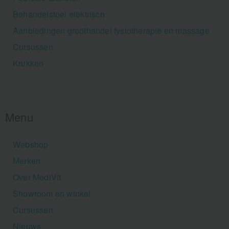
Behandelstoel elektrisch
Aanbiedingen groothandel fysiotherapie en massage
Cursussen
Krukken
Menu
Webshop
Merken
Over MediVit
Showroom en winkel
Cursussen
Nieuws