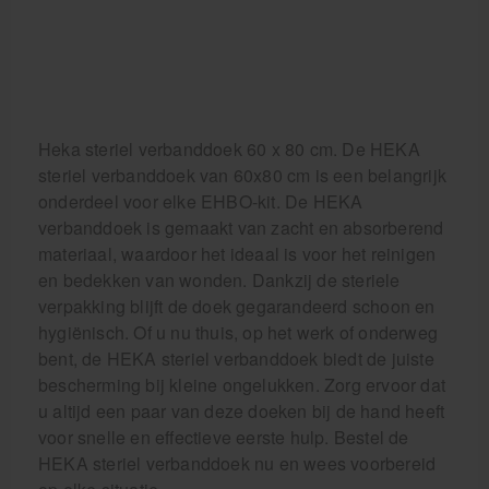
Heka steriel verbanddoek 60 x 80 cm. De HEKA
steriel verbanddoek van 60x80 cm is een belangrijk
onderdeel voor elke EHBO-kit. De HEKA
verbanddoek is gemaakt van zacht en absorberend
materiaal, waardoor het ideaal is voor het reinigen
en bedekken van wonden. Dankzij de steriele
verpakking blijft de doek gegarandeerd schoon en
hygiënisch. Of u nu thuis, op het werk of onderweg
bent, de HEKA steriel verbanddoek biedt de juiste
bescherming bij kleine ongelukken. Zorg ervoor dat
u altijd een paar van deze doeken bij de hand heeft
voor snelle en effectieve eerste hulp. Bestel de
HEKA steriel verbanddoek nu en wees voorbereid