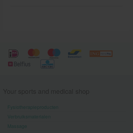
Your sports and medical shop
Fysiotherapieproducten
Verbruiksmaterialen
Massage