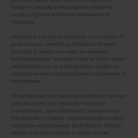
60x80 cm biedt deze verbanddoek voldoende
ruimte om grotere wonden te bedekken en te
verzorgen.
Het gebruik van een verbanddoek is eenvoudig. In
geval van een verwonding dient de wond eerst
gereinigd te worden met water en eventueel
desinfectiemiddel. Vervolgens kan de HEKA steriel
verbanddoek over de wond geplaatst worden en
vastgezet worden met bijvoorbeeld kleefpleisters of
verbandgaas.
Verbanddoeken zijn veelzijdig inzetbaar en kunnen
gebruikt worden voor verschillende soorten
verwondingen, zoals snijwonden, schaafwonden,
brandwonden en blaren. Het is belangrijk om altijd
voldoende verbanddoeken bij de hand te hebben,
zodat u snel kunt handelen in geval van een