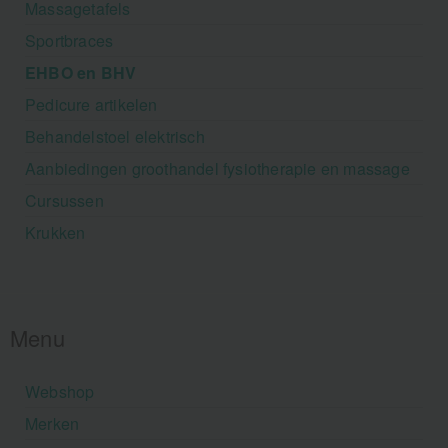
Massagetafels
Sportbraces
EHBO en BHV
Pedicure artikelen
Behandelstoel elektrisch
Aanbiedingen groothandel fysiotherapie en massage
Cursussen
Krukken
Menu
Webshop
Merken