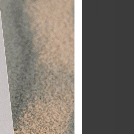
schenk of voor