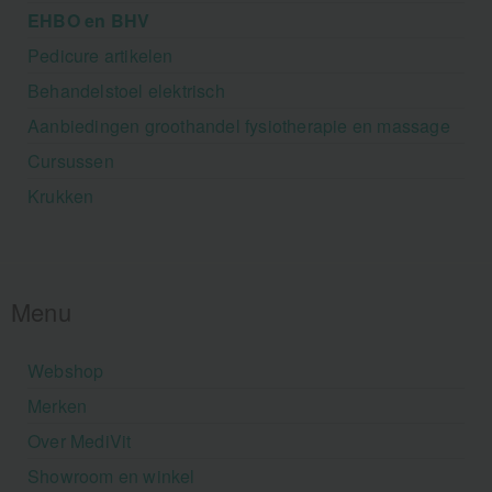
EHBO en BHV
Pedicure artikelen
Behandelstoel elektrisch
Aanbiedingen groothandel fysiotherapie en massage
Cursussen
Krukken
Menu
Webshop
Merken
Over MediVit
Showroom en winkel