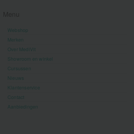
Menu
Webshop
Merken
Over MediVit
Showroom en winkel
Cursussen
Nieuws
Klantenservice
Contact
Aanbiedingen