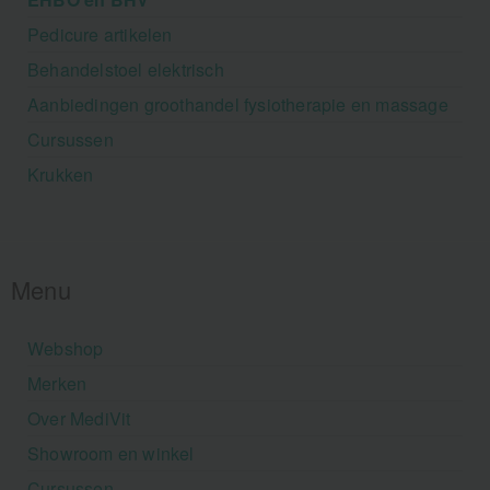
Pedicure artikelen
Behandelstoel elektrisch
Aanbiedingen groothandel fysiotherapie en massage
Cursussen
Krukken
Menu
Webshop
Merken
Over MediVit
Showroom en winkel
Cursussen