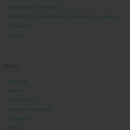
Behandelstoel elektrisch
Aanbiedingen groothandel fysiotherapie en massage
Cursussen
Krukken
Menu
Webshop
Merken
Over MediVit
Showroom en winkel
Cursussen
Nieuws