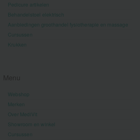
Pedicure artikelen
Behandelstoel elektrisch
Aanbiedingen groothandel fysiotherapie en massage
Cursussen
Krukken
Menu
Webshop
Merken
Over MediVit
Showroom en winkel
Cursussen