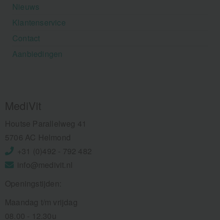
Nieuws
Klantenservice
Contact
Aanbiedingen
MediVit
Houtse Parallelweg 41
5706 AC Helmond
+31 (0)492 - 792 482
info@medivit.nl
Openingstijden:
Maandag t/m vrijdag
08.00 - 12.30u