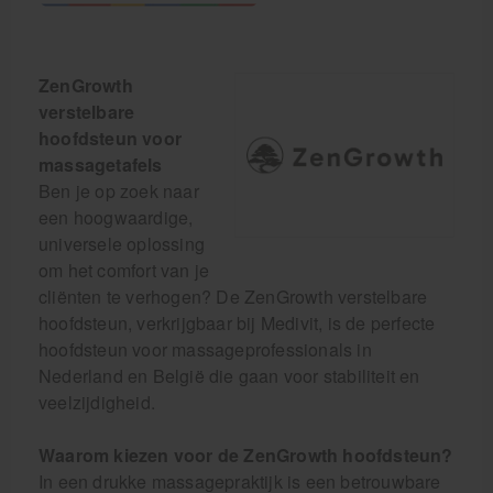
ZenGrowth
verstelbare
hoofdsteun voor
massagetafels
Ben je op zoek naar
een hoogwaardige,
universele oplossing
om het comfort van je
cliënten te verhogen? De ZenGrowth verstelbare
hoofdsteun, verkrijgbaar bij Medivit, is de perfecte
hoofdsteun voor massageprofessionals in
Nederland en België die gaan voor stabiliteit en
veelzijdigheid.
Waarom kiezen voor de ZenGrowth hoofdsteun?
In een drukke massagepraktijk is een betrouwbare