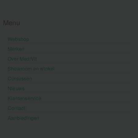
Menu
Webshop
Merken
Over MediVit
Showroom en winkel
Cursussen
Nieuws
Klantenservice
Contact
Aanbiedingen