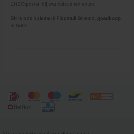
EHBO-posten bij wandelevenementen.
Dit is ons huismerk Fixomull Stretch, goedkoop
in bulk!