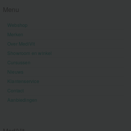
Menu
Webshop
Merken
Over MediVit
Showroom en winkel
Cursussen
Nieuws
Klantenservice
Contact
Aanbiedingen
MediVit