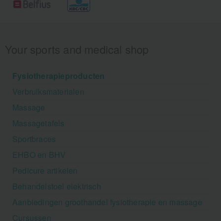
Your sports and medical shop
Fysiotherapieproducten
Verbruiksmaterialen
Massage
Massagetafels
Sportbraces
EHBO en BHV
Pedicure artikelen
Behandelstoel elektrisch
Aanbiedingen groothandel fysiotherapie en massage
Cursussen