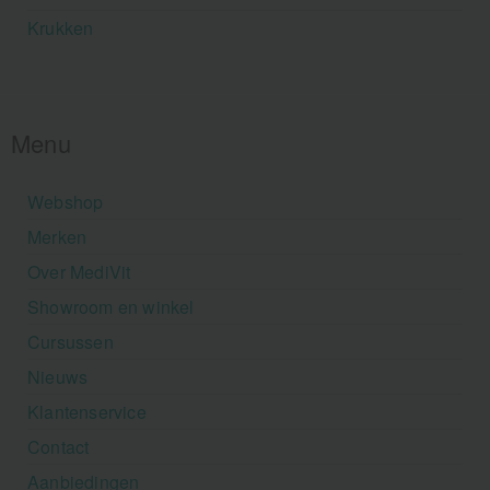
Krukken
Menu
Webshop
Merken
Over MediVit
Showroom en winkel
Cursussen
Nieuws
Klantenservice
Contact
Aanbiedingen