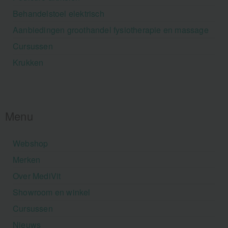
Behandelstoel elektrisch
Aanbiedingen groothandel fysiotherapie en massage
Cursussen
Krukken
Menu
Webshop
Merken
Over MediVit
Showroom en winkel
Cursussen
Nieuws